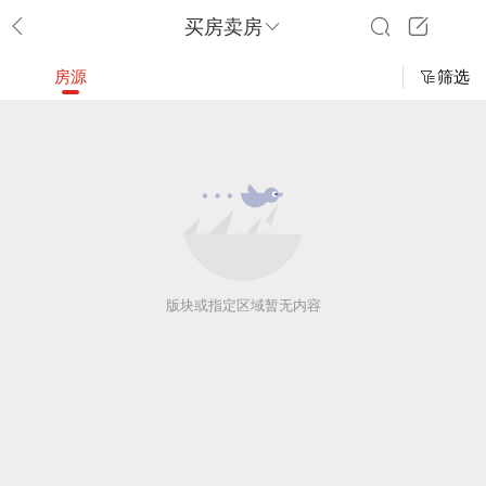
买房卖房
房源
筛选
版块或指定区域暂无内容