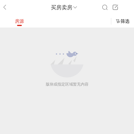
买房卖房
房源
筛选
版块或指定区域暂无内容