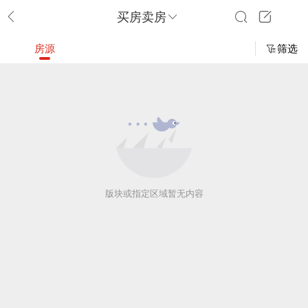
买房卖房
房源
筛选
版块或指定区域暂无内容