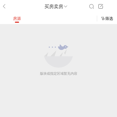
买房卖房
房源
筛选
版块或指定区域暂无内容