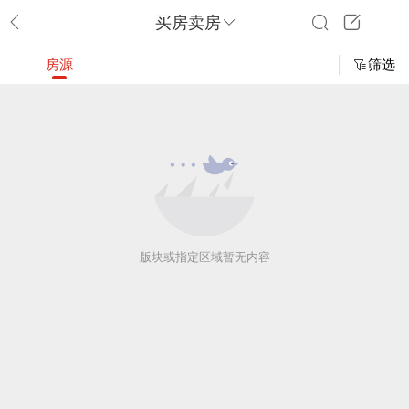
买房卖房
房源
筛选
版块或指定区域暂无内容