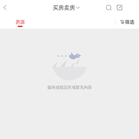
买房卖房
房源
筛选
版块或指定区域暂无内容