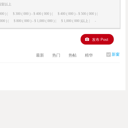
四室以上
000 ) |
$ 300 ( 000 ) - $ 400 ( 000 ) |
$ 400 ( 000 ) - $ 500 ( 000 ) |
000 ) |
$ 800 ( 000 ) - $ 1,000 ( 000 ) |
$ 1,000 ( 000 )以上 |
-
发布 Post
新窗
最新
热门
热帖
精华