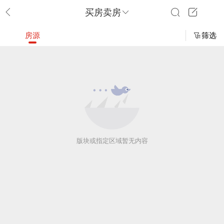
买房卖房
房源
筛选
版块或指定区域暂无内容