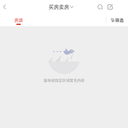
买房卖房
房源
筛选
版块或指定区域暂无内容