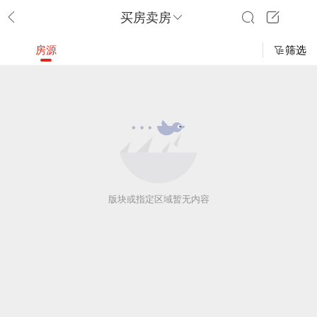
买房卖房
房源
筛选
版块或指定区域暂无内容