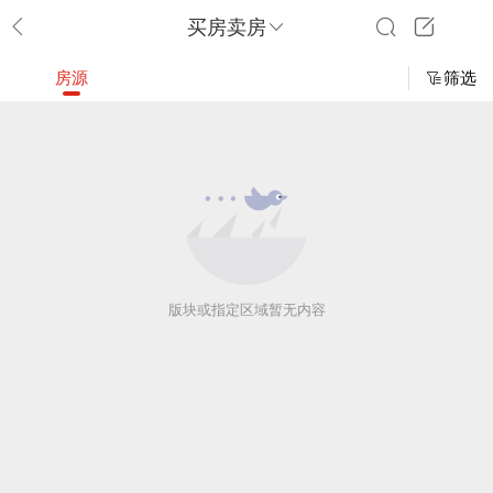
买房卖房
房源
筛选
版块或指定区域暂无内容