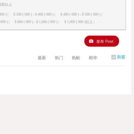
四室以上
000 ) |
$ 300 ( 000 ) - $ 400 ( 000 ) |
$ 400 ( 000 ) - $ 500 ( 000 ) |
000 ) |
$ 800 ( 000 ) - $ 1,000 ( 000 ) |
$ 1,000 ( 000 )以上 |
-
发布 Post
新窗
最新
热门
热帖
精华