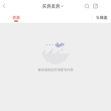
买房卖房
房源
筛选
版块或指定区域暂无内容