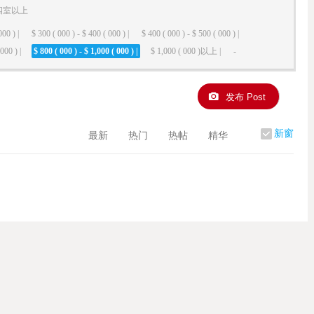
四室以上
000 ) |
$ 300 ( 000 ) - $ 400 ( 000 ) |
$ 400 ( 000 ) - $ 500 ( 000 ) |
000 ) |
$ 800 ( 000 ) - $ 1,000 ( 000 ) |
$ 1,000 ( 000 )以上 |
-
发布 Post
新窗
最新
热门
热帖
精华