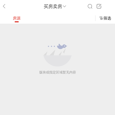
买房卖房
房源
筛选
版块或指定区域暂无内容