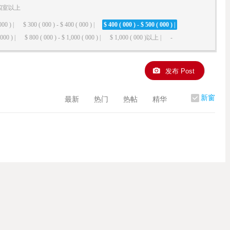
四室以上
000 ) |
$ 300 ( 000 ) - $ 400 ( 000 ) |
$ 400 ( 000 ) - $ 500 ( 000 ) |
000 ) |
$ 800 ( 000 ) - $ 1,000 ( 000 ) |
$ 1,000 ( 000 )以上 |
-
发布 Post
新窗
最新
热门
热帖
精华