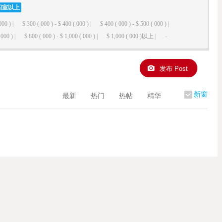
四室以上
000 ) |
$ 300 ( 000 ) - $ 400 ( 000 ) |
$ 400 ( 000 ) - $ 500 ( 000 ) |
000 ) |
$ 800 ( 000 ) - $ 1,000 ( 000 ) |
$ 1,000 ( 000 )以上 |
-
发布 Post
新窗
最新
热门
热帖
精华