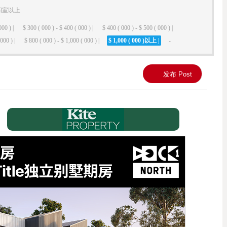
四室以上
000 ) |
$ 300 ( 000 ) - $ 400 ( 000 ) |
$ 400 ( 000 ) - $ 500 ( 000 ) |
000 ) |
$ 800 ( 000 ) - $ 1,000 ( 000 ) |
$ 1,000 ( 000 )以上 |
-
发布 Post