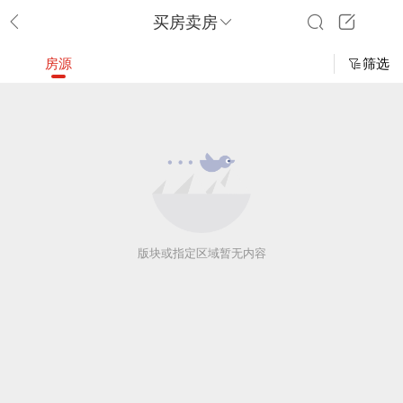
买房卖房
房源
筛选
版块或指定区域暂无内容