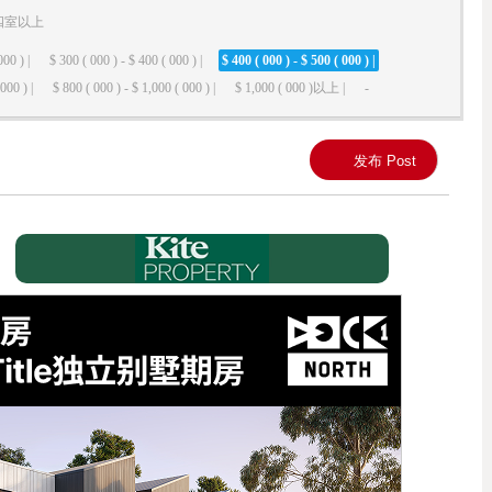
四室以上
000 ) |
$ 300 ( 000 ) - $ 400 ( 000 ) |
$ 400 ( 000 ) - $ 500 ( 000 ) |
000 ) |
$ 800 ( 000 ) - $ 1,000 ( 000 ) |
$ 1,000 ( 000 )以上 |
-
发布 Post