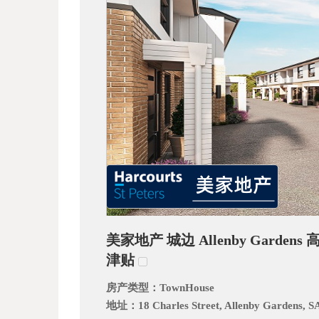
_
美家地产 城边 Allenby Garde
阿
津贴
房产类型：
TownHouse
地址：
18 Charles Street, Allenby Gardens, S