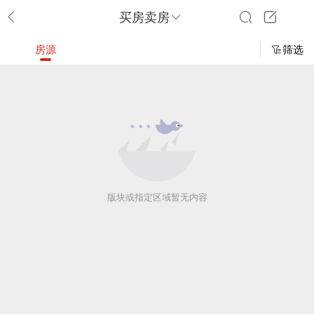
买房卖房
房源
筛选
版块或指定区域暂无内容