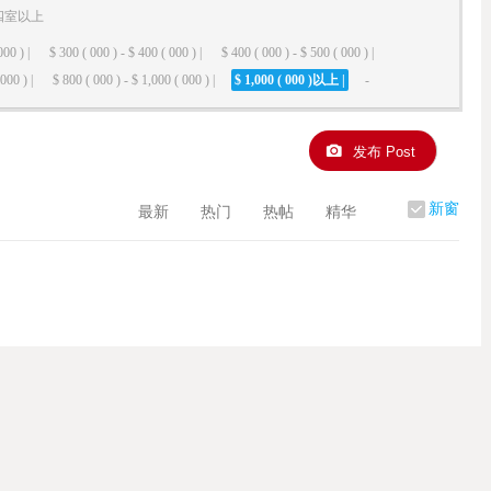
四室以上
000 ) |
$ 300 ( 000 ) - $ 400 ( 000 ) |
$ 400 ( 000 ) - $ 500 ( 000 ) |
000 ) |
$ 800 ( 000 ) - $ 1,000 ( 000 ) |
$ 1,000 ( 000 )以上 |
-
发布 Post
新窗
最新
热门
热帖
精华