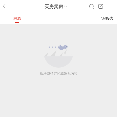
买房卖房
房源
筛选
版块或指定区域暂无内容