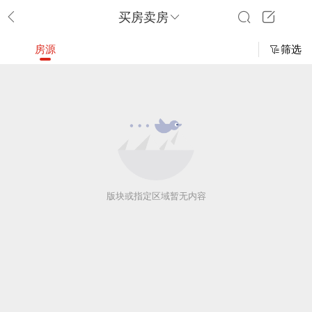
买房卖房
房源
筛选
版块或指定区域暂无内容