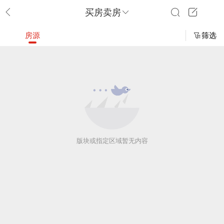
买房卖房
房源
筛选
版块或指定区域暂无内容