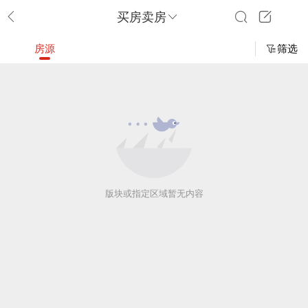
买房卖房
房源
筛选
版块或指定区域暂无内容