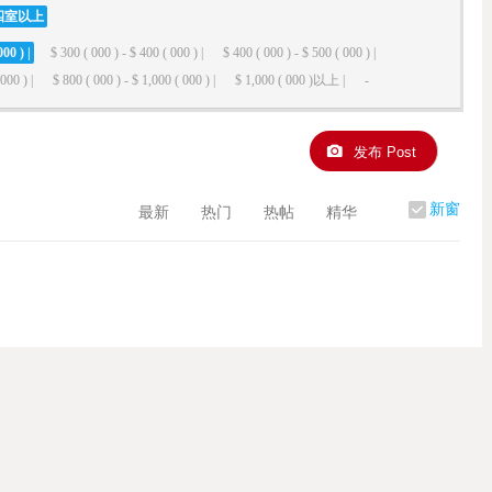
四室以上
000 ) |
$ 300 ( 000 ) - $ 400 ( 000 ) |
$ 400 ( 000 ) - $ 500 ( 000 ) |
000 ) |
$ 800 ( 000 ) - $ 1,000 ( 000 ) |
$ 1,000 ( 000 )以上 |
-
发布 Post
新窗
最新
热门
热帖
精华