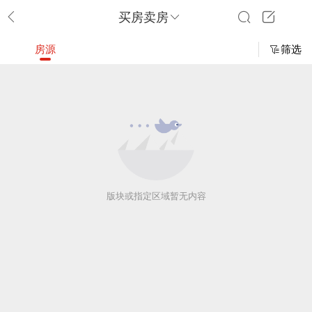
买房卖房
房源
筛选
版块或指定区域暂无内容