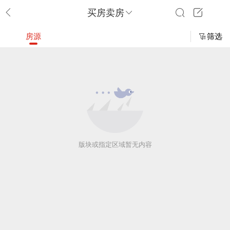
买房卖房
房源
筛选
版块或指定区域暂无内容