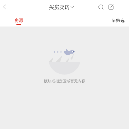
买房卖房
房源
筛选
版块或指定区域暂无内容