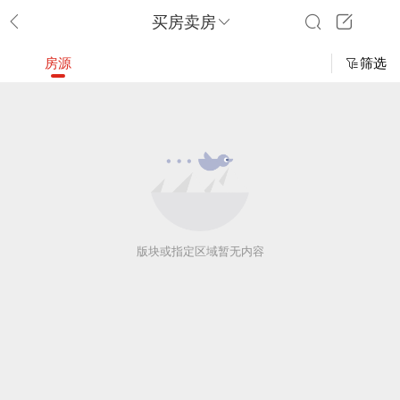
买房卖房
房源
筛选
版块或指定区域暂无内容