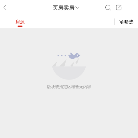
买房卖房
房源
筛选
版块或指定区域暂无内容