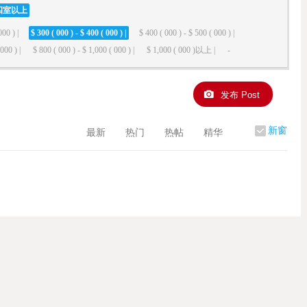
四室以上
000 ) |
$ 300 ( 000 ) - $ 400 ( 000 ) |
$ 400 ( 000 ) - $ 500 ( 000 ) |
000 ) |
$ 800 ( 000 ) - $ 1,000 ( 000 ) |
$ 1,000 ( 000 )以上 |
-
发布 Post
新窗
最新
热门
热帖
精华