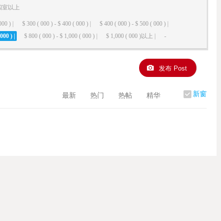
四室以上
000 ) |
$ 300 ( 000 ) - $ 400 ( 000 ) |
$ 400 ( 000 ) - $ 500 ( 000 ) |
000 ) |
$ 800 ( 000 ) - $ 1,000 ( 000 ) |
$ 1,000 ( 000 )以上 |
-
发布 Post
新窗
最新
热门
热帖
精华