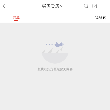
买房卖房
房源
筛选
版块或指定区域暂无内容