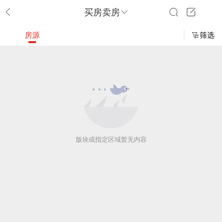
买房卖房
房源
筛选
版块或指定区域暂无内容