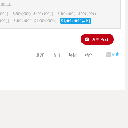
四室以上
000 ) |
$ 300 ( 000 ) - $ 400 ( 000 ) |
$ 400 ( 000 ) - $ 500 ( 000 ) |
000 ) |
$ 800 ( 000 ) - $ 1,000 ( 000 ) |
$ 1,000 ( 000 )以上 |
-
发布 Post
新窗
最新
热门
热帖
精华