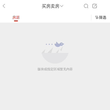
买房卖房
房源
筛选
版块或指定区域暂无内容