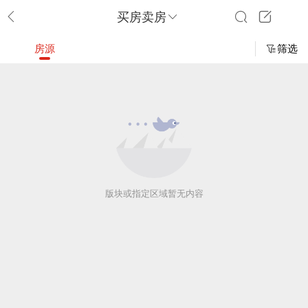
买房卖房
房源
筛选
版块或指定区域暂无内容