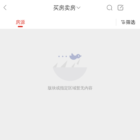
买房卖房
房源
筛选
版块或指定区域暂无内容