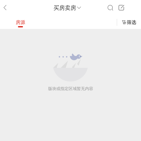
买房卖房
房源
筛选
版块或指定区域暂无内容