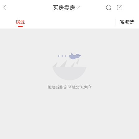
买房卖房
房源
筛选
版块或指定区域暂无内容