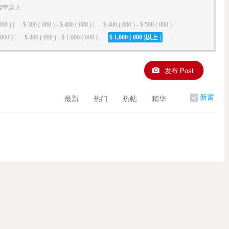
四室以上
000 ) |
$ 300 ( 000 ) - $ 400 ( 000 ) |
$ 400 ( 000 ) - $ 500 ( 000 ) |
000 ) |
$ 800 ( 000 ) - $ 1,000 ( 000 ) |
$ 1,000 ( 000 )以上 |
-
发布 Post
新窗
最新
热门
热帖
精华