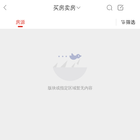
买房卖房
房源
筛选
版块或指定区域暂无内容