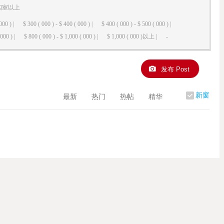
四室以上
000 ) |
$ 300 ( 000 ) - $ 400 ( 000 ) |
$ 400 ( 000 ) - $ 500 ( 000 ) |
000 ) |
$ 800 ( 000 ) - $ 1,000 ( 000 ) |
$ 1,000 ( 000 )以上 |
-
发布 Post
新窗
最新
热门
热帖
精华