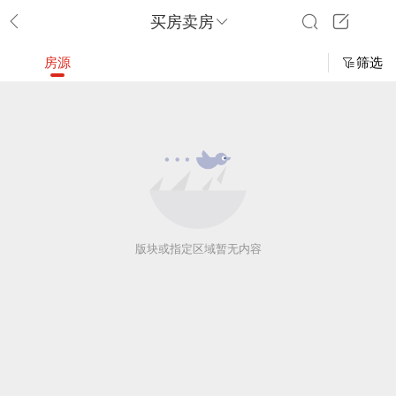
买房卖房
房源
筛选
版块或指定区域暂无内容