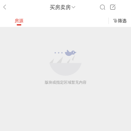
买房卖房
房源
筛选
版块或指定区域暂无内容