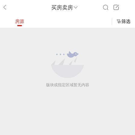
买房卖房
房源
筛选
版块或指定区域暂无内容