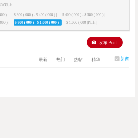
四室以上
000 ) |
$ 300 ( 000 ) - $ 400 ( 000 ) |
$ 400 ( 000 ) - $ 500 ( 000 ) |
000 ) |
$ 800 ( 000 ) - $ 1,000 ( 000 ) |
$ 1,000 ( 000 )以上 |
-
发布 Post
新窗
最新
热门
热帖
精华