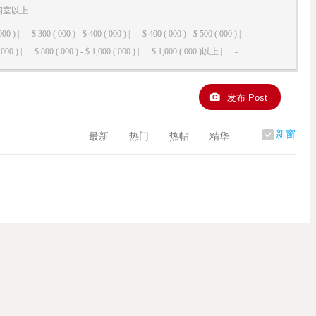
四室以上
000 ) |
$ 300 ( 000 ) - $ 400 ( 000 ) |
$ 400 ( 000 ) - $ 500 ( 000 ) |
000 ) |
$ 800 ( 000 ) - $ 1,000 ( 000 ) |
$ 1,000 ( 000 )以上 |
-
发布 Post
新窗
最新
热门
热帖
精华